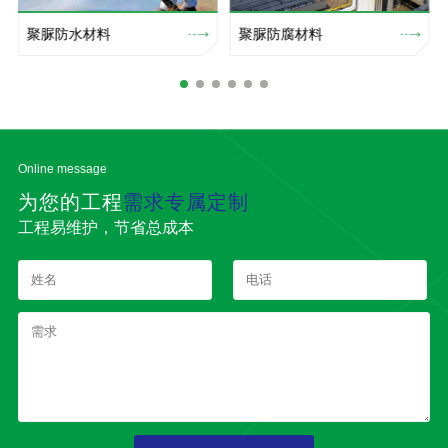
聚脲防水材料
聚脲防腐材料
Online message
为您的工程
需求专属定制
工程易维护，节省总成本