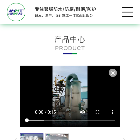
产品中心
PRODUCT