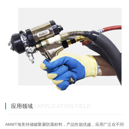
应用领域
| APPLICATION FIELD
AMMT海美特储罐聚脲防腐材料，产品性能优越，应用广泛在不同