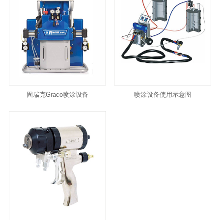
固瑞克Graco喷涂设备
喷涂设备使用示意图