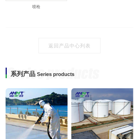
喷枪
返回产品中心列表
系列产品
Series products