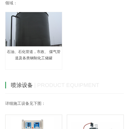
领域：
石油、石化管道，市政、
煤气管
道及各类钢制化工储罐
喷涂设备
| PRODUCT EQUIPMENT
详细施工设备见下图：