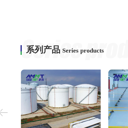
系列产品
Series products