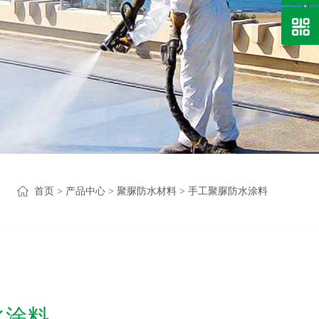
首页
>
产品中心
>
聚脲防水材料
>
手工聚脲防水涂料
水涂料