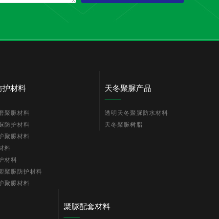
防护材料
天冬聚脲产品
磨聚脲材料
透明天冬聚脲防水材料
脲防护材料
天冬聚脲树脂
护聚脲材料
材料
护材料
塑聚脲防护材料
护聚脲材料
聚脲配套材料