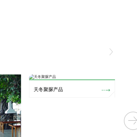
天冬聚脲产品