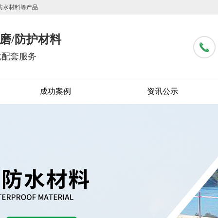
防水材料等产品.
磨/防护材料
化配套服务
成功案例
资讯公示