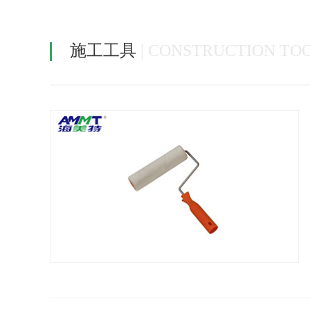
施工工具
| CONSTRUCTION TO