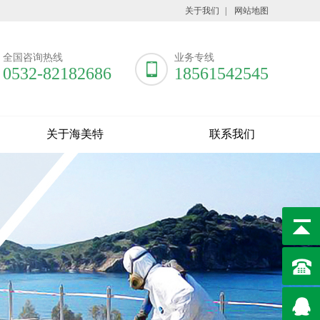
关于我们
|
网站地图
全国咨询热线
业务专线
0532-82182686
18561542545
关于海美特
联系我们