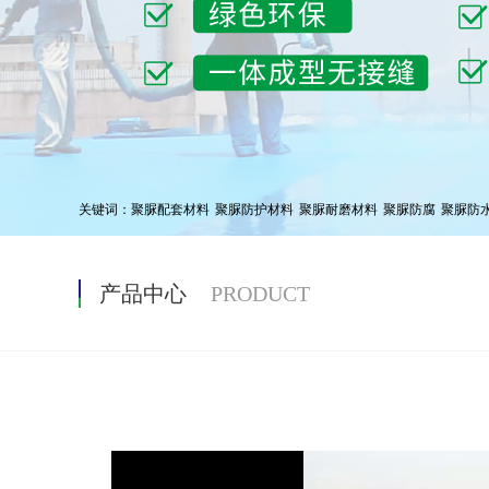
关键词：
聚脲配套材料
聚脲防护材料
聚脲耐磨材料
聚脲防腐
聚脲防
产品中心
PRODUCT