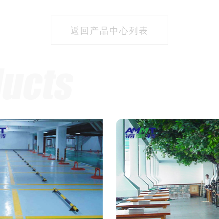
返回产品中心列表