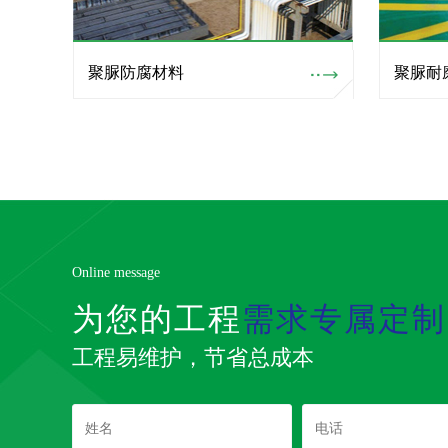
聚脲防腐材料
聚脲耐
Online message
为您的工程
需求专属定制
工程易维护，节省总成本